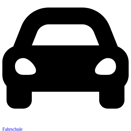
Fahrschule