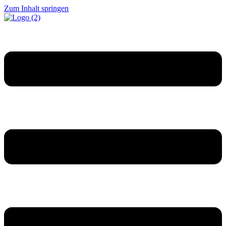
Zum Inhalt springen