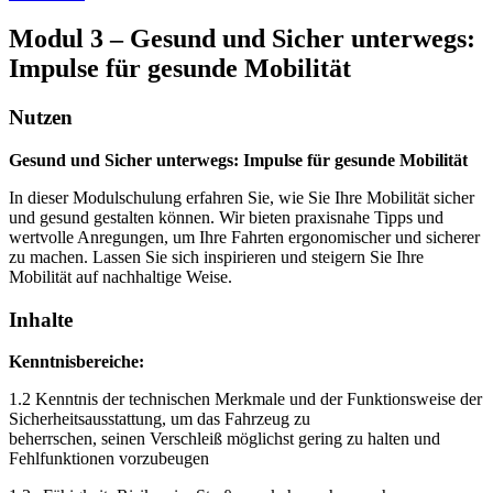
Modul 3 – Gesund und Sicher unterwegs:
Impulse für gesunde Mobilität
Nutzen
Gesund und Sicher unterwegs: Impulse für gesunde Mobilität
In dieser Modulschulung erfahren Sie, wie Sie Ihre Mobilität sicher
und gesund gestalten können. Wir bieten praxisnahe Tipps und
wertvolle Anregungen, um Ihre Fahrten ergonomischer und sicherer
zu machen. Lassen Sie sich inspirieren und steigern Sie Ihre
Mobilität auf nachhaltige Weise.
Inhalte
Kenntnisbereiche:
1.2 Kenntnis der technischen Merkmale und der Funktionsweise der
Sicherheitsausstattung, um das Fahrzeug zu
beherrschen, seinen Verschleiß möglichst gering zu halten und
Fehlfunktionen vorzubeugen