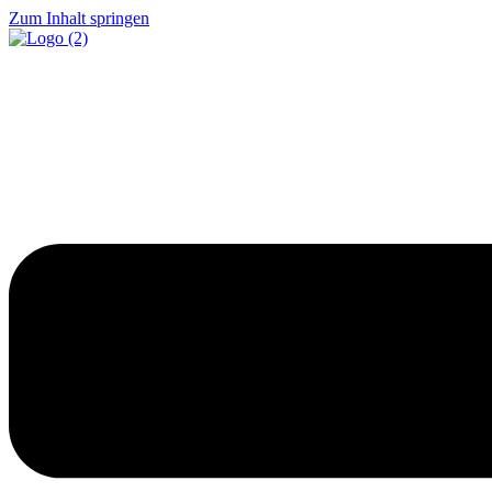
Zum Inhalt springen