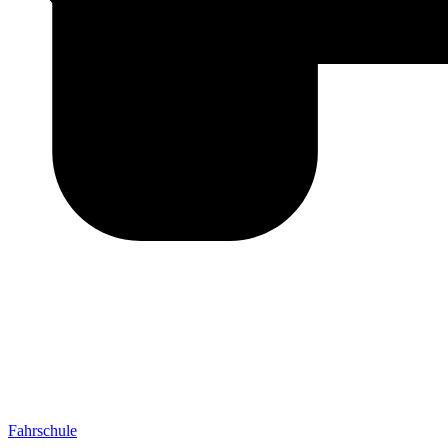
Fahrschule