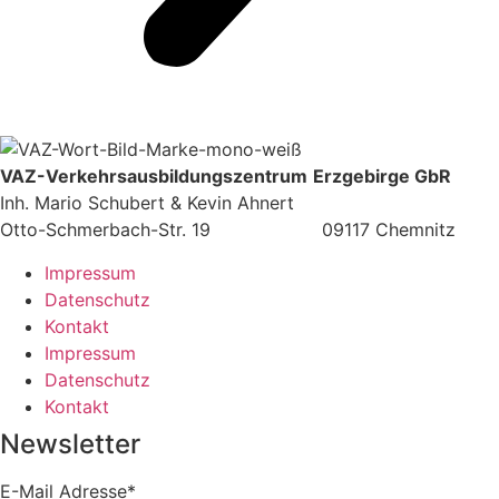
VAZ-Verkehrsausbildungszentrum
Erzgebirge GbR
Inh. Mario Schubert & Kevin Ahnert
Otto-Schmerbach-Str. 19 09117 Chemnitz
Impressum
Datenschutz
Kontakt
Impressum
Datenschutz
Kontakt
Newsletter
E-Mail Adresse*