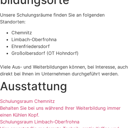
Unsere Schulungsräume finden Sie an folgenden
Standorten:
Chemnitz
Limbach-Oberfrohna
Ehrenfriedersdorf
Großolbersdorf (OT Hohndorf)
Viele Aus- und Weiterbildungen können, bei Interesse, auch
direkt bei Ihnen im Unternehmen durchgeführt werden.
Ausstattung
Schulungsraum Chemnitz
Behalten Sie bei uns während Ihrer Weiterbildung immer
einen Kühlen Kopf.
Schulungsraum Limbach-Oberfrohna