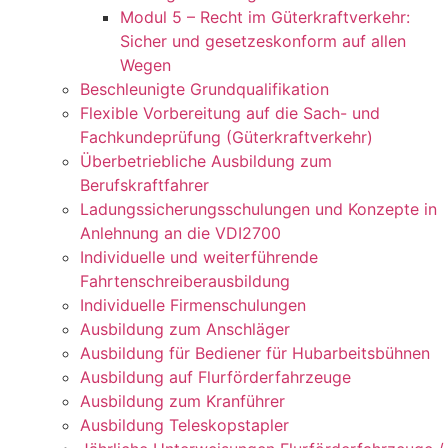
Modul 5 – Recht im Güterkraftverkehr:
Sicher und gesetzeskonform auf allen
Wegen
Beschleunigte Grundqualifikation
Flexible Vorbereitung auf die Sach- und
Fachkundeprüfung (Güterkraftverkehr)
Überbetriebliche Ausbildung zum
Berufskraftfahrer
Ladungssicherungsschulungen und Konzepte in
Anlehnung an die VDI2700
Individuelle und weiterführende
Fahrtenschreiberausbildung
Individuelle Firmenschulungen
Ausbildung zum Anschläger
Ausbildung für Bediener für Hubarbeitsbühnen
Ausbildung auf Flurförderfahrzeuge
Ausbildung zum Kranführer
Ausbildung Teleskopstapler