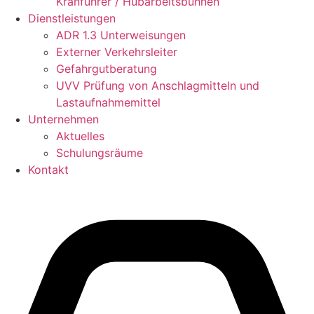
Kranführer / Hubarbeitsbühnen
Dienstleistungen
ADR 1.3 Unterweisungen
Externer Verkehrsleiter
Gefahrgutberatung
UVV Prüfung von Anschlagmitteln und
Lastaufnahmemittel
Unternehmen
Aktuelles
Schulungsräume
Kontakt