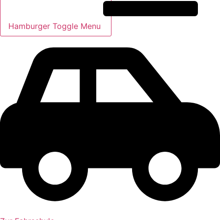
Hamburger Toggle Menu