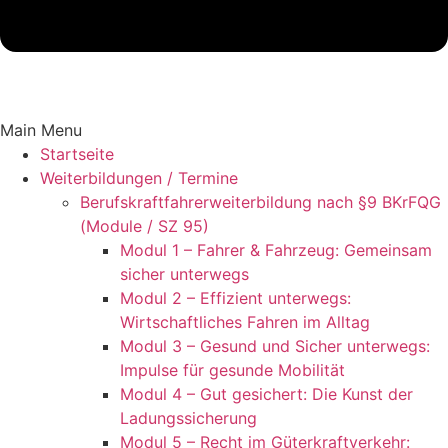
Main Menu
Startseite
Weiterbildungen / Termine
Berufskraftfahrer­weiterbildung nach §9 BKrFQG
(Module / SZ 95)
Modul 1 – Fahrer & Fahrzeug: Gemeinsam
sicher unterwegs
Modul 2 – Effizient unterwegs:
Wirtschaftliches Fahren im Alltag
Modul 3 – Gesund und Sicher unterwegs:
Impulse für gesunde Mobilität
Modul 4 – Gut gesichert: Die Kunst der
Ladungssicherung
Modul 5 – Recht im Güterkraftverkehr: