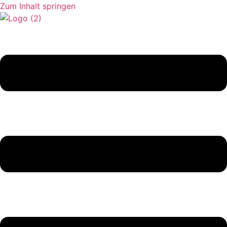
Zum Inhalt springen