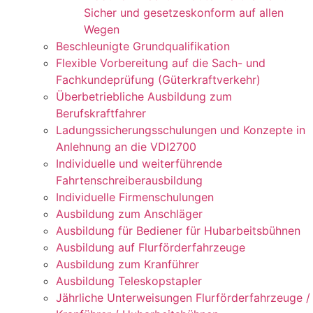
Sicher und gesetzeskonform auf allen
Wegen
Beschleunigte Grundqualifikation
Flexible Vorbereitung auf die Sach- und
Fachkundeprüfung (Güterkraftverkehr)
Überbetriebliche Ausbildung zum
Berufskraftfahrer
Ladungssicherungsschulungen und Konzepte in
Anlehnung an die VDI2700
Individuelle und weiterführende
Fahrtenschreiberausbildung
Individuelle Firmenschulungen
Ausbildung zum Anschläger
Ausbildung für Bediener für Hubarbeitsbühnen
Ausbildung auf Flurförderfahrzeuge
Ausbildung zum Kranführer
Ausbildung Teleskopstapler
Jährliche Unterweisungen Flurförderfahrzeuge /