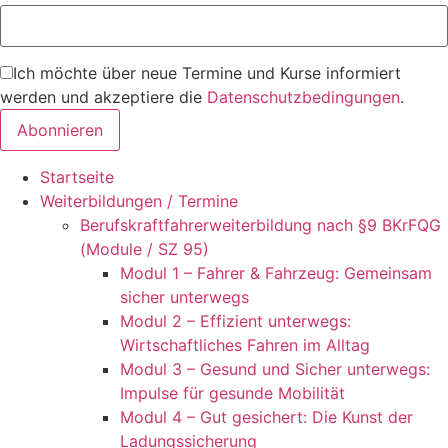
Ich möchte über neue Termine und Kurse informiert
werden und akzeptiere die
Datenschutzbedingungen
.
Startseite
Weiterbildungen / Termine
Berufskraftfahrer­weiterbildung nach §9 BKrFQG
(Module / SZ 95)
Modul 1 – Fahrer & Fahrzeug: Gemeinsam
sicher unterwegs
Modul 2 – Effizient unterwegs:
Wirtschaftliches Fahren im Alltag
Modul 3 – Gesund und Sicher unterwegs:
Impulse für gesunde Mobilität
Modul 4 – Gut gesichert: Die Kunst der
Ladungssicherung