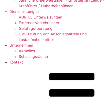
Jährliche Unterweisungen Flurförderfahrzeuge /
Kranführer / Hubarbeitsbühnen
Dienstleistungen
ADR 1.3 Unterweisungen
Externer Verkehrsleiter
Gefahrgutberatung
UVV Prüfung von Anschlagmitteln und
Lastaufnahmemittel
Unternehmen
Aktuelles
Schulungsräume
Kontakt