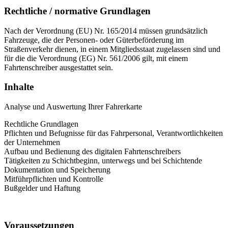
Rechtliche / normative Grundlagen
Nach der Verordnung (EU) Nr. 165/2014 müssen grundsätzlich
Fahrzeuge, die der Personen- oder Güterbeförderung im
Straßenverkehr dienen, in einem Mitgliedsstaat zugelassen sind und
für die die Verordnung (EG) Nr. 561/2006 gilt, mit einem
Fahrtenschreiber ausgestattet sein.
Inhalte
Analyse und Auswertung Ihrer Fahrerkarte
Rechtliche Grundlagen
Pflichten und Befugnisse für das Fahrpersonal, Verantwortlichkeiten
der Unternehmen
Aufbau und Bedienung des digitalen Fahrtenschreibers
Tätigkeiten zu Schichtbeginn, unterwegs und bei Schichtende
Dokumentation und Speicherung
Mitführpflichten und Kontrolle
Bußgelder und Haftung
Voraussetzungen