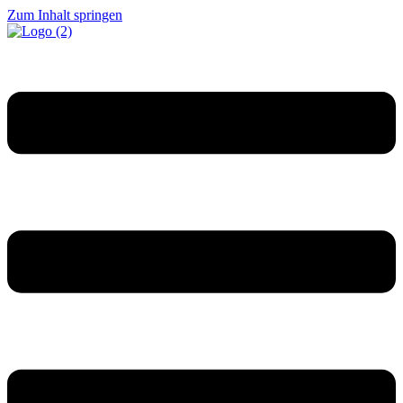
Zum Inhalt springen