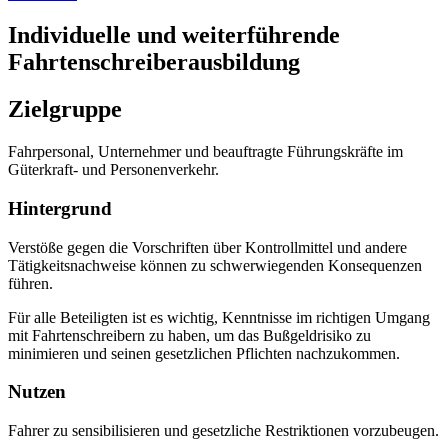
Individuelle und weiterführende
Fahrtenschreiberausbildung
Zielgruppe
Fahrpersonal, Unternehmer und beauftragte Führungskräfte im
Güterkraft- und Personenverkehr.
Hintergrund
Verstöße gegen die Vorschriften über Kontrollmittel und andere
Tätigkeitsnachweise können zu schwerwiegenden Konsequenzen
führen.
Für alle Beteiligten ist es wichtig, Kenntnisse im richtigen Umgang
mit Fahrtenschreibern zu haben, um das Bußgeldrisiko zu
minimieren und seinen gesetzlichen Pflichten nachzukommen.
Nutzen
Fahrer zu sensibilisieren und gesetzliche Restriktionen vorzubeugen.