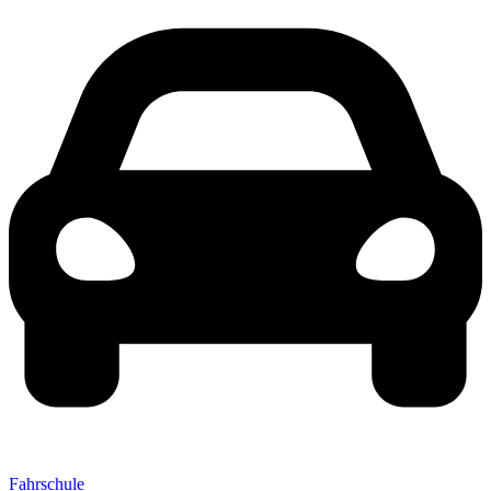
Fahrschule