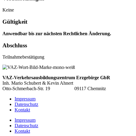
Keine
Gültigkeit
Anwendbar bis zur nächsten Rechtlichen Änderung.
Abschluss
Teilnahmebestätigung
VAZ-Verkehrsausbildungszentrum
Erzgebirge GbR
Inh. Mario Schubert & Kevin Ahnert
Otto-Schmerbach-Str. 19 09117 Chemnitz
Impressum
Datenschutz
Kontakt
Impressum
Datenschutz
Kontakt