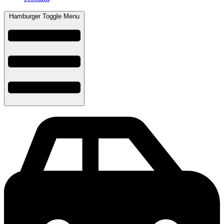
Hamburger Toggle Menu