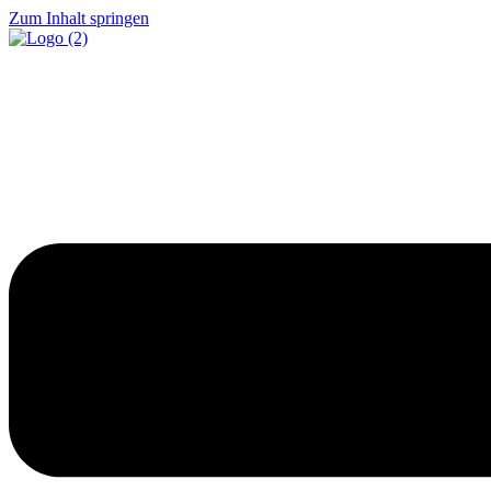
Zum Inhalt springen