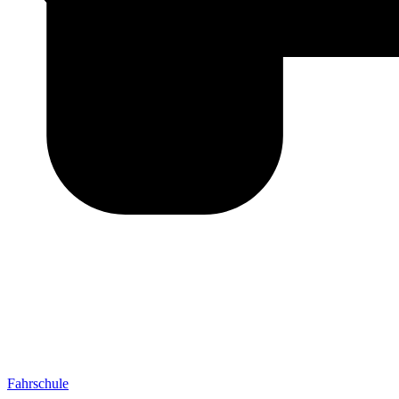
Fahrschule