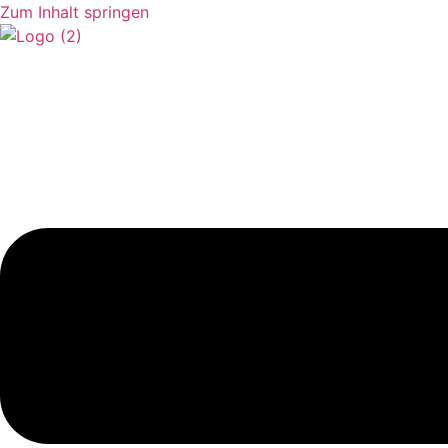
Zum Inhalt springen