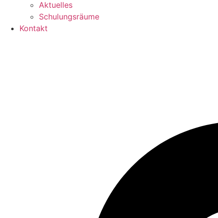
Aktuelles
Schulungsräume
Kontakt