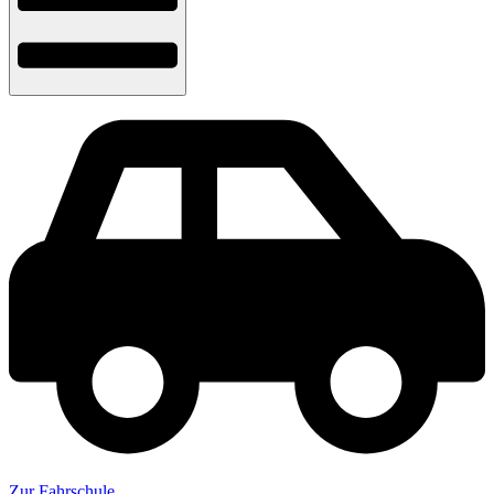
Zur Fahrschule