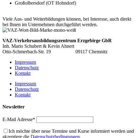
Großolbersdorf (OT Hohndorf)
Viele Aus- und Weiterbildungen können, bei Interesse, auch direkt
bei Ihnen im Unternehmen durchgeführt werden.
VAZ-Verkehrsausbildungszentrum
Erzgebirge GbR
Inh. Mario Schubert & Kevin Ahnert
Otto-Schmerbach-Str. 19 09117 Chemnitz
Impressum
Datenschutz
Kontakt
Impressum
Datenschutz
Kontakt
Newsletter
E-Mail Adresse*
Ich möchte über neue Termine und Kurse informiert werden und
akzeptiere die
Datenschutzbedingungen
.