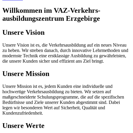
Willkommen im VAZ-Verkehrs­
ausbildungs­zentrum Erzgebirge
Unsere Vision
Unsere Vision ist es, die Verkehrsausbildung auf ein neues Niveau
zu heben. Wir streben danach, durch innovative Lehrmethoden und
modernste Technik eine erstklassige Ausbildung zu gewährleisten,
die unsere Kunden sicher und effizient ans Ziel bringt.
Unsere Mission
Unsere Mission ist es, jedem Kunden eine individuelle und
hochwertige Verkehrsausbildung zu bieten. Wir setzen auf
maßgeschneiderte Schulungsprogramme, die auf die spezifischen
Bedürfnisse und Ziele unserer Kunden abgestimmt sind. Dabei
legen wir besonderen Wert auf Sicherheit, Qualität und
Kundenzufriedenheit.
Unsere Werte