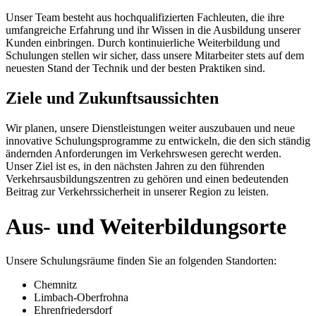
Unser Team besteht aus hochqualifizierten Fachleuten, die ihre
umfangreiche Erfahrung und ihr Wissen in die Ausbildung unserer
Kunden einbringen. Durch kontinuierliche Weiterbildung und
Schulungen stellen wir sicher, dass unsere Mitarbeiter stets auf dem
neuesten Stand der Technik und der besten Praktiken sind.
Ziele und Zukunfts­aussichten
Wir planen, unsere Dienstleistungen weiter auszubauen und neue
innovative Schulungsprogramme zu entwickeln, die den sich ständig
ändernden Anforderungen im Verkehrswesen gerecht werden.
Unser Ziel ist es, in den nächsten Jahren zu den führenden
Verkehrsausbildungszentren zu gehören und einen bedeutenden
Beitrag zur Verkehrssicherheit in unserer Region zu leisten.
Aus- und Weiterbildungs­orte
Unsere Schulungsräume finden Sie an folgenden Standorten:
Chemnitz
Limbach-Oberfrohna
Ehrenfriedersdorf