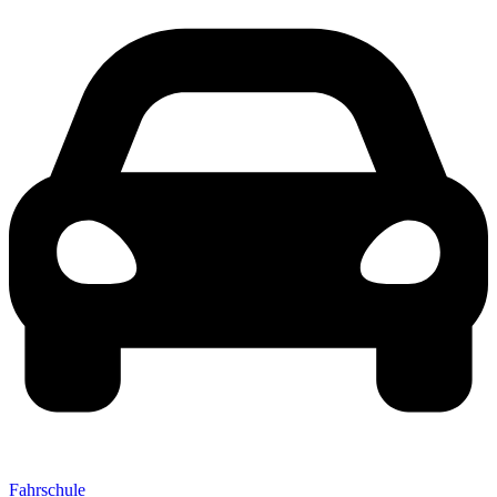
Fahrschule