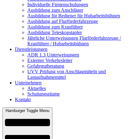
Individuelle Firmenschulungen
Ausbildung zum Anschläger
Ausbildung für Bediener für Hubarbeitsbühnen
Ausbildung auf Flurförderfahrzeuge
Ausbildung zum Kranführer
Ausbildung Teleskopstapler
Jährliche Unterweisungen Flurförderfahrzeuge /
Kranführer / Hubarbeitsbühnen
Dienstleistungen
ADR 1.3 Unterweisungen
Externer Verkehrsleiter
Gefahrgutberatung
UVV Prüfung von Anschlagmitteln und
Lastaufnahmemittel
Unternehmen
Aktuelles
Schulungsräume
Kontakt
Hamburger Toggle Menu