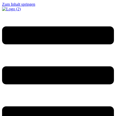
Zum Inhalt springen