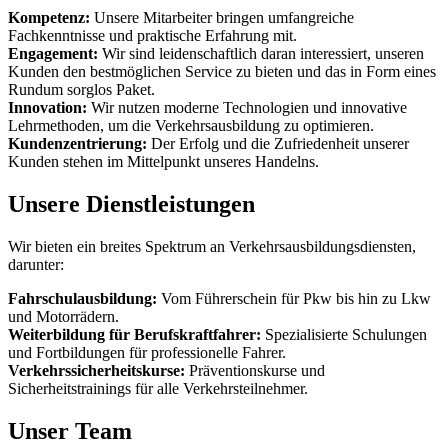
Kompetenz:
Unsere Mitarbeiter bringen umfangreiche
Fachkenntnisse und praktische Erfahrung mit.
Engagement:
Wir sind leidenschaftlich daran interessiert, unseren
Kunden den bestmöglichen Service zu bieten und das in Form eines
Rundum sorglos Paket.
Innovation:
Wir nutzen moderne Technologien und innovative
Lehrmethoden, um die Verkehrsausbildung zu optimieren.
Kundenzentrierung:
Der Erfolg und die Zufriedenheit unserer
Kunden stehen im Mittelpunkt unseres Handelns.
Unsere Dienstleistungen
Wir bieten ein breites Spektrum an Verkehrsausbildungsdiensten,
darunter:
Fahrschulausbildung:
Vom Führerschein für Pkw bis hin zu Lkw
und Motorrädern.
Weiterbildung für Berufskraftfahrer:
Spezialisierte Schulungen
und Fortbildungen für professionelle Fahrer.
Verkehrssicherheitskurse:
Präventionskurse und
Sicherheitstrainings für alle Verkehrsteilnehmer.
Unser Team