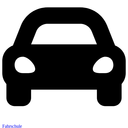
Fahrschule