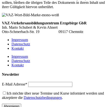
sollten, bleiben die übrigen Teile des Dokuments in ihrem Inhalt und
ihrer Gültigkeit hiervon unberührt.
VAZ-Verkehrsausbildungszentrum
Erzgebirge GbR
Inh. Mario Schubert & Kevin Ahnert
Otto-Schmerbach-Str. 19 09117 Chemnitz
Impressum
Datenschutz
Kontakt
Impressum
Datenschutz
Kontakt
Newsletter
E-Mail Adresse*
Ich möchte über neue Termine und Kurse informiert werden und
akzeptiere die
Datenschutzbedingungen
.