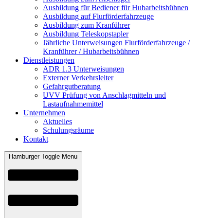
Ausbildung für Bediener für Hubarbeitsbühnen
Ausbildung auf Flurförderfahrzeuge
Ausbildung zum Kranführer
Ausbildung Teleskopstapler
Jährliche Unterweisungen Flurförderfahrzeuge /
Kranführer / Hubarbeitsbühnen
Dienstleistungen
ADR 1.3 Unterweisungen
Externer Verkehrsleiter
Gefahrgutberatung
UVV Prüfung von Anschlagmitteln und
Lastaufnahmemittel
Unternehmen
Aktuelles
Schulungsräume
Kontakt
Hamburger Toggle Menu