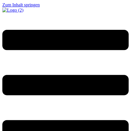
Zum Inhalt springen