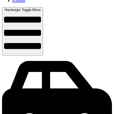
Kontakt
Hamburger Toggle Menu