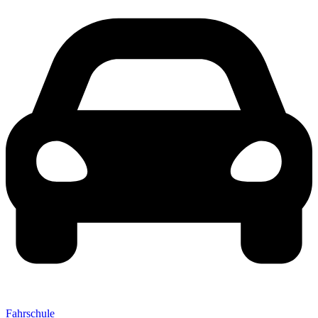
Fahrschule