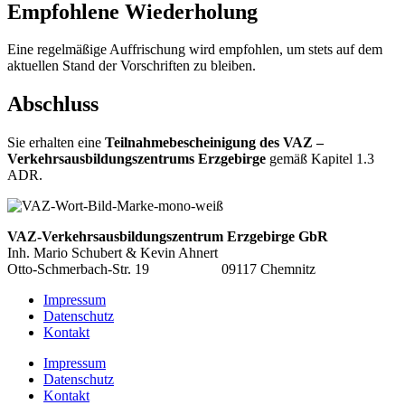
Empfohlene Wiederholung​
Eine regelmäßige Auffrischung wird empfohlen, um stets auf dem
aktuellen Stand der Vorschriften zu bleiben.
Abschluss
Sie erhalten eine
Teilnahmebescheinigung des VAZ –
Verkehrsausbildungszentrums Erzgebirge
gemäß Kapitel 1.3
ADR.
VAZ-Verkehrsausbildungszentrum
Erzgebirge GbR
Inh. Mario Schubert & Kevin Ahnert
Otto-Schmerbach-Str. 19 09117 Chemnitz
Impressum
Datenschutz
Kontakt
Impressum
Datenschutz
Kontakt