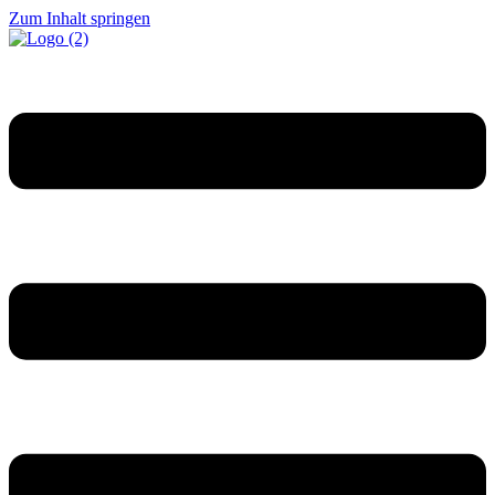
Zum Inhalt springen