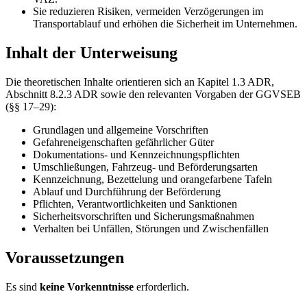
Sie reduzieren Risiken, vermeiden Verzögerungen im
Transportablauf und erhöhen die Sicherheit im Unternehmen.
Inhalt der Unterweisung​
Die theoretischen Inhalte orientieren sich an Kapitel 1.3 ADR,
Abschnitt 8.2.3 ADR sowie den relevanten Vorgaben der GGVSEB
(§§ 17–29):
Grundlagen und allgemeine Vorschriften
Gefahreneigenschaften gefährlicher Güter
Dokumentations- und Kennzeichnungspflichten
Umschließungen, Fahrzeug- und Beförderungsarten
Kennzeichnung, Bezettelung und orangefarbene Tafeln
Ablauf und Durchführung der Beförderung
Pflichten, Verantwortlichkeiten und Sanktionen
Sicherheitsvorschriften und Sicherungsmaßnahmen
Verhalten bei Unfällen, Störungen und Zwischenfällen
Voraussetzungen
Es sind
keine Vorkenntnisse
erforderlich.