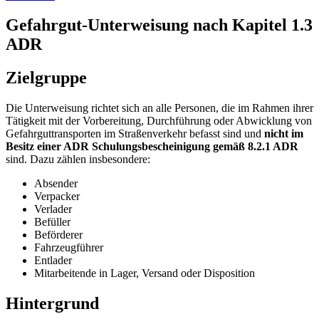
Gefahrgut-Unterweisung nach Kapitel 1.3
ADR
Zielgruppe
Die Unterweisung richtet sich an alle Personen, die im Rahmen ihrer
Tätigkeit mit der Vorbereitung, Durchführung oder Abwicklung von
Gefahrguttransporten im Straßenverkehr befasst sind und
nicht im
Besitz einer ADR Schulungsbescheinigung gemäß 8.2.1 ADR
sind. Dazu zählen insbesondere:
Absender
Verpacker
Verlader
Befüller
Beförderer
Fahrzeugführer
Entlader
Mitarbeitende in Lager, Versand oder Disposition
Hintergrund​