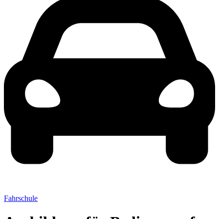
Fahrschule