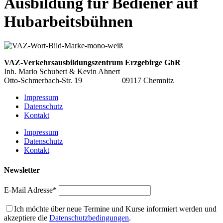
Ausbildung für Bediener auf
Hubarbeitsbühnen
VAZ-Verkehrsausbildungszentrum
Erzgebirge GbR
Inh. Mario Schubert & Kevin Ahnert
Otto-Schmerbach-Str. 19 09117 Chemnitz
Impressum
Datenschutz
Kontakt
Impressum
Datenschutz
Kontakt
Newsletter
E-Mail Adresse*
Ich möchte über neue Termine und Kurse informiert werden und
akzeptiere die
Datenschutzbedingungen
.