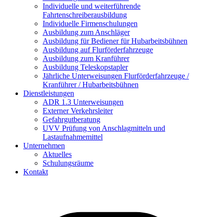
Individuelle und weiterführende
Fahrtenschreiberausbildung
Individuelle Firmenschulungen
Ausbildung zum Anschläger
Ausbildung für Bediener für Hubarbeitsbühnen
Ausbildung auf Flurförderfahrzeuge
Ausbildung zum Kranführer
Ausbildung Teleskopstapler
Jährliche Unterweisungen Flurförderfahrzeuge /
Kranführer / Hubarbeitsbühnen
Dienstleistungen
ADR 1.3 Unterweisungen
Externer Verkehrsleiter
Gefahrgutberatung
UVV Prüfung von Anschlagmitteln und
Lastaufnahmemittel
Unternehmen
Aktuelles
Schulungsräume
Kontakt