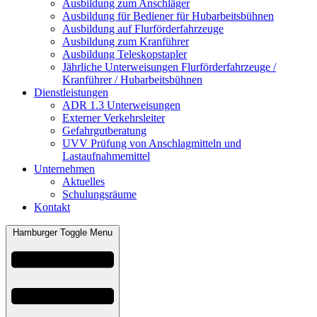
Ausbildung zum Anschläger
Ausbildung für Bediener für Hubarbeitsbühnen
Ausbildung auf Flurförderfahrzeuge
Ausbildung zum Kranführer
Ausbildung Teleskopstapler
Jährliche Unterweisungen Flurförderfahrzeuge /
Kranführer / Hubarbeitsbühnen
Dienstleistungen
ADR 1.3 Unterweisungen
Externer Verkehrsleiter
Gefahrgutberatung
UVV Prüfung von Anschlagmitteln und
Lastaufnahmemittel
Unternehmen
Aktuelles
Schulungsräume
Kontakt
Hamburger Toggle Menu