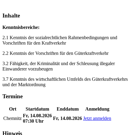
Inhalte
Kenntnisbereiche:
2.1 Kenntnis der sozialrechtlichen Rahmenbedingungen und
Vorschriften für den Kraftverkehr
2.2 Kenntnis der Vorschriften für den Güterkraftverkehr
3.2 Fähigkeit, der Kriminalität und der Schleusung illegaler
Einwanderer vorzubeugen
3.7 Kenntnis des wirtschaftlichen Umfelds des Güterkraftverkehrs
und der Marktordnung
Termine
Ort
Startdatum
Enddatum
Anmeldung
Fr, 14.08.2026
Chemnitz
Fr, 14.08.2026
Jetzt anmelden
07:30 Uhr
Hinweis