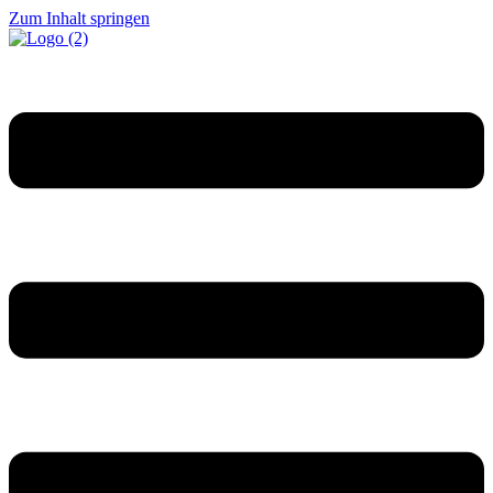
Zum Inhalt springen