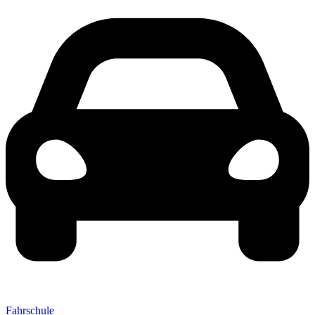
Fahrschule