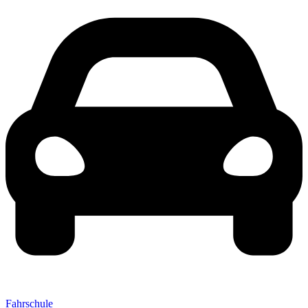
Fahrschule