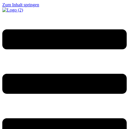
Zum Inhalt springen