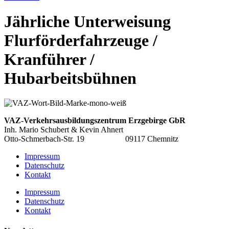
Jährliche Unterweisung
Flurförderfahrzeuge /
Kranführer /
Hubarbeitsbühnen
VAZ-Verkehrsausbildungszentrum
Erzgebirge GbR
Inh. Mario Schubert & Kevin Ahnert
Otto-Schmerbach-Str. 19 09117 Chemnitz
Impressum
Datenschutz
Kontakt
Impressum
Datenschutz
Kontakt