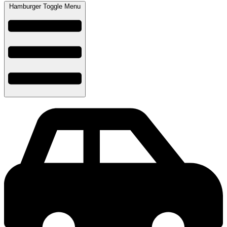
Hamburger Toggle Menu