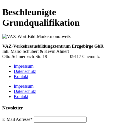
Beschleunigte
Grundqualifikation
VAZ-Verkehrsausbildungszentrum
Erzgebirge GbR
Inh. Mario Schubert & Kevin Ahnert
Otto-Schmerbach-Str. 19 09117 Chemnitz
Impressum
Datenschutz
Kontakt
Impressum
Datenschutz
Kontakt
Newsletter
E-Mail Adresse*