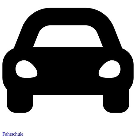
Fahrschule