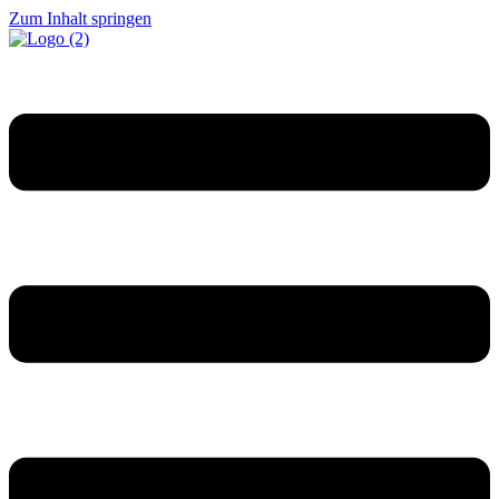
Zum Inhalt springen