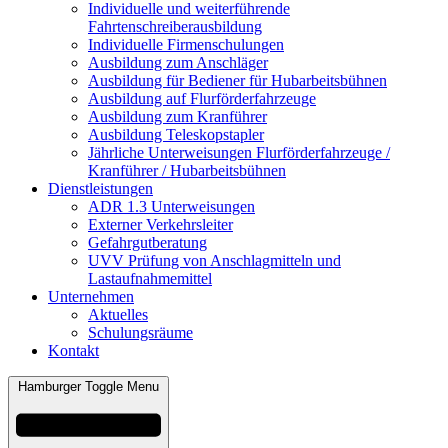
Individuelle und weiterführende
Fahrtenschreiberausbildung
Individuelle Firmenschulungen
Ausbildung zum Anschläger
Ausbildung für Bediener für Hubarbeitsbühnen
Ausbildung auf Flurförderfahrzeuge
Ausbildung zum Kranführer
Ausbildung Teleskopstapler
Jährliche Unterweisungen Flurförderfahrzeuge /
Kranführer / Hubarbeitsbühnen
Dienstleistungen
ADR 1.3 Unterweisungen
Externer Verkehrsleiter
Gefahrgutberatung
UVV Prüfung von Anschlagmitteln und
Lastaufnahmemittel
Unternehmen
Aktuelles
Schulungsräume
Kontakt
Hamburger Toggle Menu